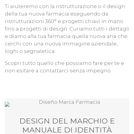
Ti aiuteremo con la ristrutturazione o il design
della tua nuova farmacia eseguendo da
ristrutturazioni 360° e progetti chiavi in mano
fino a progetti di design. Curiamo tutti i dettagli
e diamo alla tua farmacia quella nuova aria che
cerchi con una nuova immagine aziendale,
loghi o segnaletica.
Scopri tutto quello che possiamo fare per te e
non esitare a contattarci senza impegno.
DESIGN DEL MARCHIO E
MANUALE DI IDENTITÀ