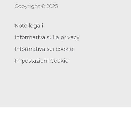
Copyright © 2025
Note legali
Informativa sulla privacy
Informativa sui cookie
Impostazioni Cookie