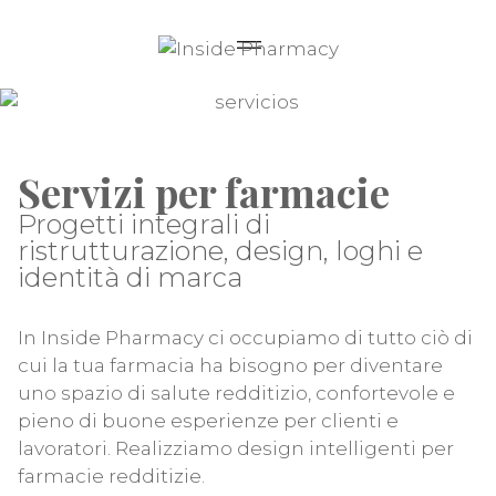
Servizi per farmacie
Progetti integrali di
ristrutturazione, design, loghi e
identità di marca
In Inside Pharmacy ci occupiamo di tutto ciò di
cui la tua farmacia ha bisogno per diventare
uno spazio di salute redditizio, confortevole e
pieno di buone esperienze per clienti e
lavoratori. Realizziamo design intelligenti per
farmacie redditizie.