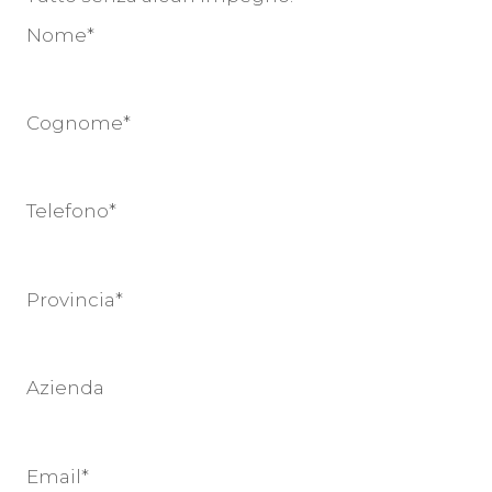
Nome*
Cognome*
Telefono*
Provincia*
Azienda
Email*