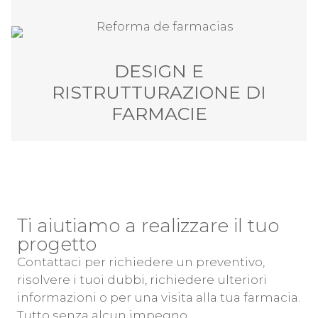
DESIGN E
RISTRUTTURAZIONE DI
FARMACIE
Ti aiutiamo a realizzare il tuo
progetto
Contattaci per richiedere un preventivo,
risolvere i tuoi dubbi, richiedere ulteriori
informazioni o per una visita alla tua farmacia.
Tutto senza alcun impegno.